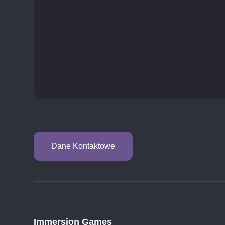
Dane Kontaktowe
Immersion Games