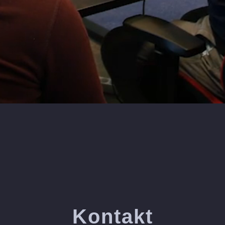
Kontakt