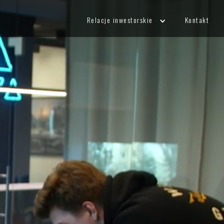
Relacje inwestorskie
Kontakt